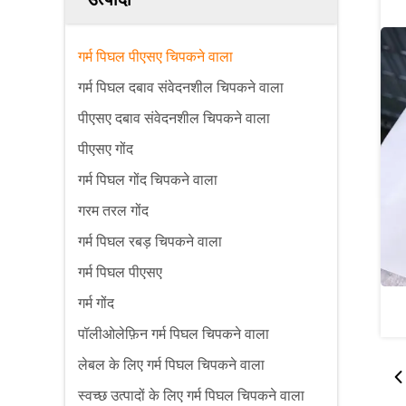
गर्म पिघल पीएसए चिपकने वाला
गर्म पिघल दबाव संवेदनशील चिपकने वाला
पीएसए दबाव संवेदनशील चिपकने वाला
पीएसए गोंद
गर्म पिघल गोंद चिपकने वाला
गरम तरल गोंद
गर्म पिघल रबड़ चिपकने वाला
गर्म पिघल पीएसए
गर्म गोंद
पॉलीओलेफ़िन गर्म पिघल चिपकने वाला
लेबल के लिए गर्म पिघल चिपकने वाला
स्वच्छ उत्पादों के लिए गर्म पिघल चिपकने वाला