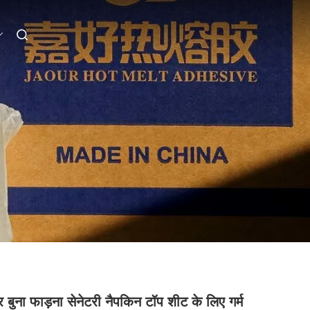
र बुना फाड़ना सेनेटरी नैपकिन टॉप शीट के लिए गर्म