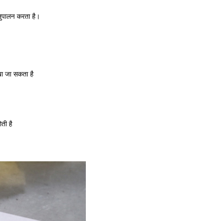
नुपालन करता है।
रखा जा सकता है
ोती है