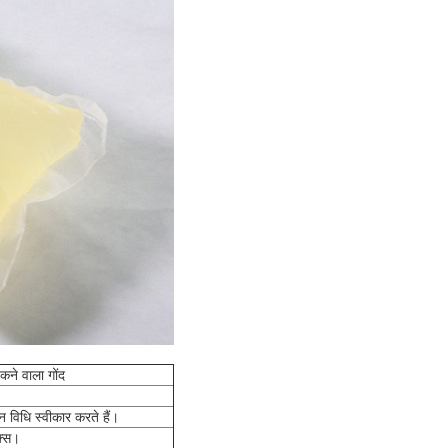
कने वाला गोंद
न विधि स्वीकार करते हैं।
क्स।