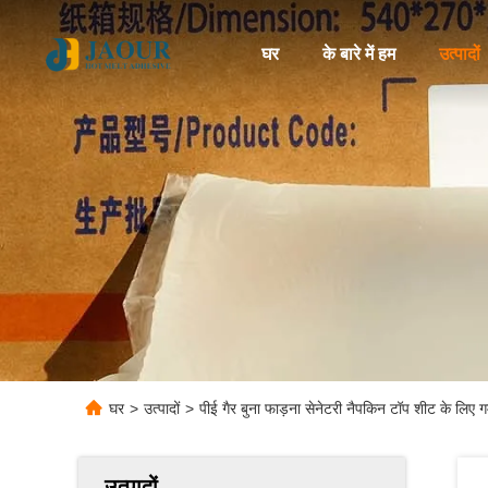
घर
के बारे में हम
उत्पादों
घर
>
उत्पादों
>
पीई गैर बुना फाड़ना सेनेटरी नैपकिन टॉप शीट के लिए ग
उत्पादों