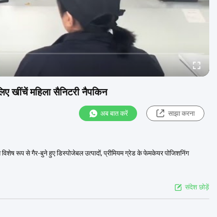
िए खींचें महिला सैनिटरी नैपकिन
अब बात करें
साझा करना
 रूप से गैर-बुने हुए डिस्पोजेबल उत्पादों, प्रीमियम ग्रेड के फेमकेयर पोजिशनिंग
संदेश छोड़ें