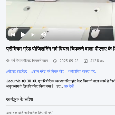
प्रीमियम ग्रेड पोजिशनिंग गर्म पिघल चिपकने वाला पीएसए के ल
गर्म पिघल पीएसए चिपकने वाला
2025-09-28
412 विचार
#
पीएसए हॉटमेल्ट
#
उच्च ग्रेड गर्म पिघल गोंद
#
औद्योगिक ताकत गोंद;
JaourMelt® 3810U एक सिंथेटिक रबर आधारित हॉट मेल्ट चिपकने वाला पदार्थ है जिसे विशेष
अनुप्रयोग के लिए विकसित किया गया है। उत्...
और देखें
आगंतुक के संदेश
अभी तक कोई सार्वजनिक टिप्पणी नहीं