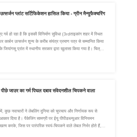
त्सर्जन प्लांट सर्टिफिकेशन हासिल किया - ग्रीन मैन्युफैक्चरिंग
र्व हो रहा है कि इसकी विनिर्माण सुविधा (3rdताइकांग शहर में स्थित
 कार्बन उत्सर्जन शून्य के करीब संयंत्र प्रमाण पत्र से सम्मानित किया
के जियांगसू प्रांत में स्थानीय सरकार द्वारा खुलासा किया गया है। चित्र
ीछे जाउर का गर्म पिघल दबाव संवेदनशील चिपकने वाला
 में, कुछ नवाचारों ने लेबलिंग दुनिया को चुपचाप और निर्णायक रूप से
आकार दिया है। पैकेजिंग सामग्री पर ईयू पीपीडब्ल्यूआर विनियमन
त्म करके, जिस पर पारंपरिक स्वयं-चिपकने वाले लेबल निर्भर होते हैं,