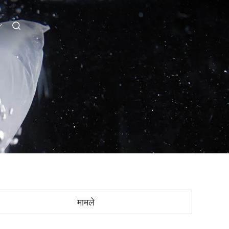
मामले