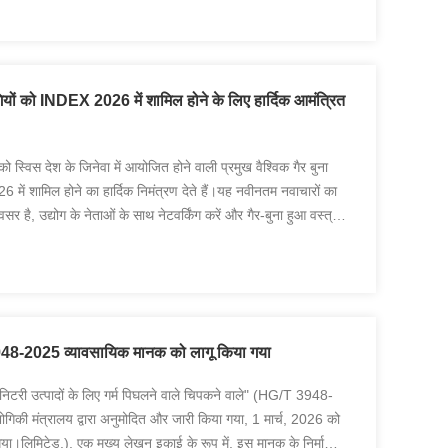
ियों को INDEX 2026 में शामिल होने के लिए हार्दिक आमंत्रित
ो स्विस देश के जिनेवा में आयोजित होने वाली प्रमुख वैश्विक गैर बुना
26 में शामिल होने का हार्दिक निमंत्रण देते हैं।यह नवीनतम नवाचारों का
ै, उद्योग के नेताओं के साथ नेटवर्किंग करें और गैर-बुना हुआ वस्त्रों
948-2025 व्यावसायिक मानक को लागू किया गया
ैनिटरी उत्पादों के लिए गर्म पिघलने वाले चिपकने वाले" (HG/T 3948-
योगिकी मंत्रालय द्वारा अनुमोदित और जारी किया गया, 1 मार्च, 2026 को
।लिमिटेड.), एक मुख्य लेखन इकाई के रूप में, इस मानक के निर्माण में