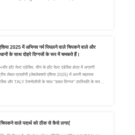
एशिया 2025 में अभिनव गर्म पिघलने वाले चिपकने वाले और
नों के साथ दोहरे दिग्गजों के रूप में चमकते हैं।
र हॉट मेल्ट एडेसिव, चीन के हॉट मेल्ट एडेसिव क्षेत्र में अग्रणी
ट्रीय लेबल प्रदर्शनी (लेबलेक्सपो एशिया 2025) में अपनी सहायक
ेसिव और TALY टेक्नोलॉजी के साथ "डबल दिग्गज" उपस्थिति के रूप में
ट चिपकने वाले पदार्थ को ठीक से कैसे लगाएं