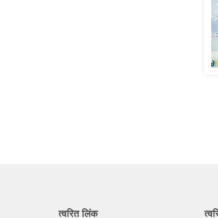
त्वरित लिंक
त्वर