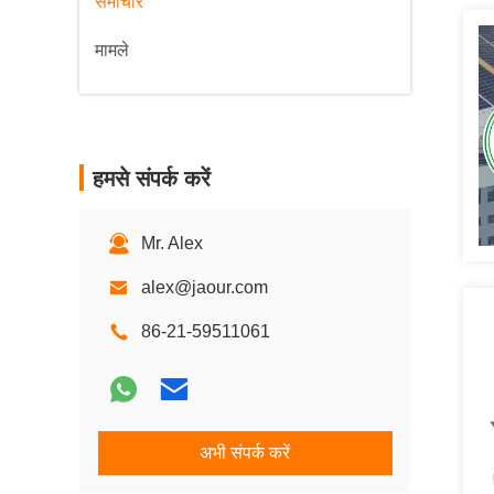
समाचार
मामले
हमसे संपर्क करें
Mr. Alex
alex@jaour.com
86-21-59511061
अभी संपर्क करें