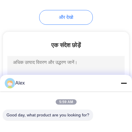
और देखो
एक संदेश छोड़ें
Alex
5:59 AM
Good day, what product are you looking for?
लोकप्रिय श्रेणियां
सभी