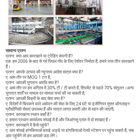
सामान्य प्रश्न
प्रश्न: क्या आप कारखाने या ट्रेडिंग कंपनी हैं?
एक: हम 2006 के बाद से गर्म पिघल गोंद के लिए पेशेवर निर्माता हैं; हमारे पास तीन कारखाने
हैं।
प्रश्न: आपके उत्पाद की न्यूनतम आदेश मात्रा क्या है?
ए: आम तौर पर MOQ 1 टन है;
प्रश्न: आपकी भुगतान अवधि क्या है?
ए: आम तौर पर हम अग्रिम में 30% टी / टी करते हैं, शिपमेंट से पहले 70% संतुलन।अन्य
भुगतान शर्तों पर मामला दर मामला चर्चा की जा सकती है;
प्रश्न: आपकी बिक्री के बाद सेवा क्या है?
ए: विदेशों में चिपकने वाले आवेदन की सेवा के लिए 24 घंटे या इंजीनियर मुफ्त ऑनलाइन
प्रौद्योगिकी सेवाएं उपलब्ध हैं और यात्रा लागत हमारी ओर से वहन की जाएगी;
प्रश्न: कारखाना स्थान कहाँ है?
ए: हमारा प्रधान कार्यालय शंघाई में है और जिआंगसू प्रांत में दो शाखाएं हैं।
प्रश्न: कारखाने में कैसे पहुंचे?
ए: आप शंघाई हांगकियाओ हवाई अड्डे या हांगकियाओ रेलवे स्टेशन पर पहुंच सकते हैं, जब
आप पहुंचेंगे तो हम आपको उठा लेंगे।