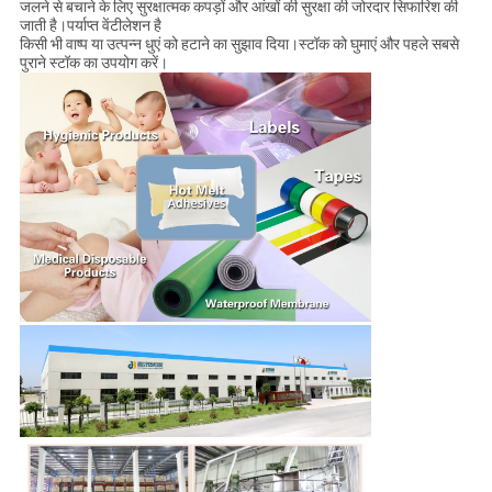
जलने से बचाने के लिए सुरक्षात्मक कपड़ों और आंखों की सुरक्षा की जोरदार सिफारिश की
जाती है।पर्याप्त वेंटीलेशन है
किसी भी वाष्प या उत्पन्न धुएं को हटाने का सुझाव दिया।स्टॉक को घुमाएं और पहले सबसे
पुराने स्टॉक का उपयोग करें।