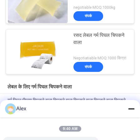
negotiable MOQ:1000kg
संपर्क
रसद लेबल गर्म पिघल चिपकने
वाला
Negotiatiable MOQ:1000 किग्रा
संपर्क
लेबल के लिए गर्म पिघल चिपकने वाला
गर्म पिघल पीएसए चिपकने वाला चिपकने वाला चिपकने वाला चिपकने वाला चिपकने
वाला
Alex
गर्म पिघल चिपकने वाला ग्लास बोतल के लिए लेबलिंग ग्लास बोतल लेबल
9:40 AM
लेबल के लिए कम गंध एचएमपीएसए गर्म पिघल दबाव संवेदनशील चिपकने वाला
ISO14001