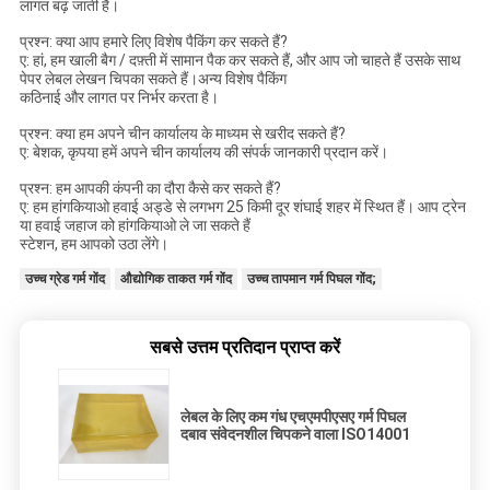
लागत बढ़ जाती है।
प्रश्न: क्या आप हमारे लिए विशेष पैकिंग कर सकते हैं?
ए: हां, हम खाली बैग / दफ़्ती में सामान पैक कर सकते हैं, और आप जो चाहते हैं उसके साथ
पेपर लेबल लेखन चिपका सकते हैं।अन्य विशेष पैकिंग
कठिनाई और लागत पर निर्भर करता है।
प्रश्न: क्या हम अपने चीन कार्यालय के माध्यम से खरीद सकते हैं?
ए: बेशक, कृपया हमें अपने चीन कार्यालय की संपर्क जानकारी प्रदान करें।
प्रश्न: हम आपकी कंपनी का दौरा कैसे कर सकते हैं?
ए: हम हांगकियाओ हवाई अड्डे से लगभग 25 किमी दूर शंघाई शहर में स्थित हैं। आप ट्रेन
या हवाई जहाज को हांगकियाओ ले जा सकते हैं
स्टेशन, हम आपको उठा लेंगे।
उच्च ग्रेड गर्म गोंद
औद्योगिक ताकत गर्म गोंद
उच्च तापमान गर्म पिघल गोंद;
सबसे उत्तम प्रतिदान प्राप्त करें
लेबल के लिए कम गंध एचएमपीएसए गर्म पिघल
दबाव संवेदनशील चिपकने वाला ISO14001