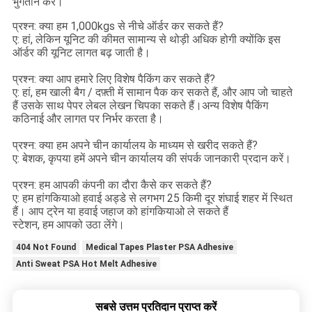
भुगतान करें।
प्रश्न: क्या हम 1,000kgs से नीचे ऑर्डर कर सकते हैं?
ए: हां, लेकिन यूनिट की कीमत सामान्य से थोड़ी अधिक होगी क्योंकि इस
ऑर्डर की यूनिट लागत बढ़ जाती है।
प्रश्न: क्या आप हमारे लिए विशेष पैकिंग कर सकते हैं?
ए: हां, हम खाली बैग / दफ़्ती में सामान पैक कर सकते हैं, और आप जो चाहते
हैं उसके साथ पेपर लेबल लेखन चिपका सकते हैं।अन्य विशेष पैकिंग
कठिनाई और लागत पर निर्भर करता है।
प्रश्न: क्या हम अपने चीन कार्यालय के माध्यम से खरीद सकते हैं?
ए: बेशक, कृपया हमें अपने चीन कार्यालय की संपर्क जानकारी प्रदान करें।
प्रश्न: हम आपकी कंपनी का दौरा कैसे कर सकते हैं?
ए: हम हांगकियाओ हवाई अड्डे से लगभग 25 किमी दूर शंघाई शहर में स्थित
हैं। आप ट्रेन या हवाई जहाज को हांगकियाओ ले सकते हैं
स्टेशन, हम आपको उठा लेंगे।
404 Not Found
Medical Tapes Plaster PSA Adhesive
Anti Sweat PSA Hot Melt Adhesive
सबसे उत्तम प्रतिदान प्राप्त करें