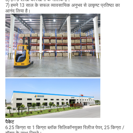
7) हमने 13 साल के सफल व्यावसायिक अनुभव से उत्कृष्ट प्रतिष्ठा का
आनंद लिया है।
पैकेट
6.25 किग्रा या 1 किग्रा ब्लॉक सिलिकॉनयुक्त रिलीज पेपर, 25 किग्रा /