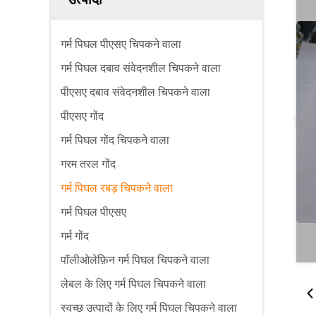
गर्म पिघल पीएसए चिपकने वाला
गर्म पिघल दबाव संवेदनशील चिपकने वाला
पीएसए दबाव संवेदनशील चिपकने वाला
पीएसए गोंद
गर्म पिघल गोंद चिपकने वाला
गरम तरल गोंद
गर्म पिघल रबड़ चिपकने वाला
गर्म पिघल पीएसए
गर्म गोंद
पॉलीओलेफ़िन गर्म पिघल चिपकने वाला
लेबल के लिए गर्म पिघल चिपकने वाला
स्वच्छ उत्पादों के लिए गर्म पिघल चिपकने वाला