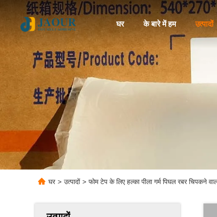
घर
के बारे में हम
उत्पादों
घर
>
उत्पादों
>
फोम टेप के लिए हल्का पीला गर्म पिघल रबर चिपकने वाल
उत्पादों