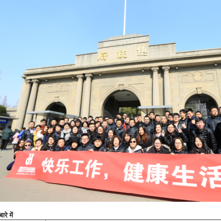
ारे में