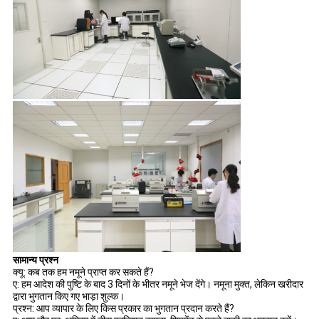
सामान्य प्रश्न
क्यू: कब तक हम नमूने प्राप्त कर सकते हैं?
ए: हम आदेश की पुष्टि के बाद 3 दिनों के भीतर नमूने भेज देंगे। नमूना मुक्त, लेकिन खरीदार
द्वारा भुगतान किए गए भाड़ा शुल्क।
प्रश्न: आप व्यापार के लिए किस प्रकार का भुगतान प्रदान करते हैं?