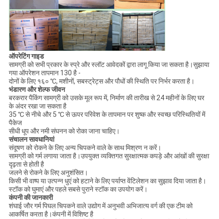
ऑपरेटिंग गाइड
सामग्री को सभी प्रकार के स्प्रे और स्लॉट आवेदकों द्वारा लागू किया जा सकता है।सुझाया
गया ऑपरेशन तापमान 130 है -
दोनों के लिए १६० ℃, मशीनों, सबस्ट्रेट्स और पौधों की स्थिति पर निर्भर करता है।
भंडारण और शेल्फ जीवन
बरकरार पैकिंग सामग्री को उसके मूल रूप में, निर्माण की तारीख से 24 महीनों के लिए घर
के अंदर रखा जा सकता है
35 ℃ से नीचे और 5 ℃ से ऊपर परिवेश के तापमान पर शुष्क और स्वच्छ परिस्थितियों में
पैकेज
सीधी धूप और नमी संघनन को रोका जाना चाहिए।
संचालन सावधानियां
संदूषण को रोकने के लिए अन्य चिपकने वाले के साथ मिश्रण न करें।
सामग्री को गर्म लगाया जाता है।उपयुक्त व्यक्तिगत सुरक्षात्मक कपड़े और आंखों की सुरक्षा
दृढ़ता से होती है
जलने से रोकने के लिए अनुशंसित।
किसी भी वाष्प या उत्पन्न धुएं को हटाने के लिए पर्याप्त वेंटिलेशन का सुझाव दिया जाता है।
स्टॉक को घुमाएं और पहले सबसे पुराने स्टॉक का उपयोग करें।
कंपनी की जानकारी
शंघाई जौर गर्म पिघल चिपकने वाले उद्योग में अनुभवी अभिजात्य वर्ग की एक टीम को
आकर्षित करता है।कंपनी में विशिष्ट है