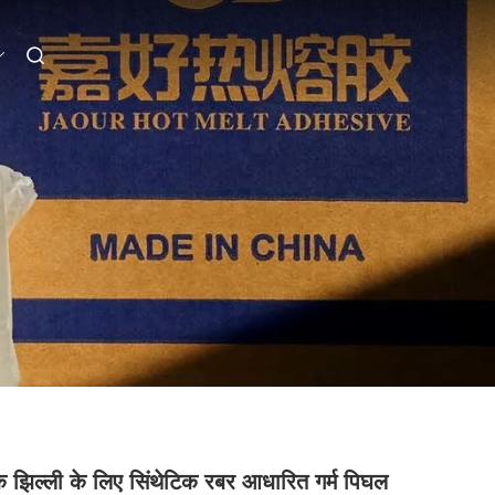
 झिल्ली के लिए सिंथेटिक रबर आधारित गर्म पिघल