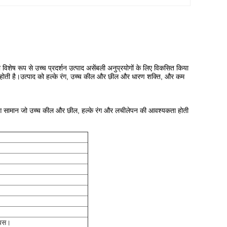
ष रूप से उच्च प्रदर्शन उत्पाद असेंबली अनुप्रयोगों के लिए विकसित किया
ा होती है।उत्पाद को हल्के रंग, उच्च कील और छील और धारण शक्ति, और कम
का हुआ सामान जो उच्च कील और छील, हल्के रंग और लचीलेपन की आवश्यकता होती
ियस।