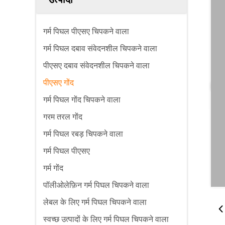
गर्म पिघल पीएसए चिपकने वाला
गर्म पिघल दबाव संवेदनशील चिपकने वाला
पीएसए दबाव संवेदनशील चिपकने वाला
पीएसए गोंद
गर्म पिघल गोंद चिपकने वाला
गरम तरल गोंद
गर्म पिघल रबड़ चिपकने वाला
गर्म पिघल पीएसए
गर्म गोंद
पॉलीओलेफ़िन गर्म पिघल चिपकने वाला
लेबल के लिए गर्म पिघल चिपकने वाला
स्वच्छ उत्पादों के लिए गर्म पिघल चिपकने वाला