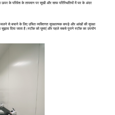
े ऊपर के परिवेश के तापमान पर सूखी और साफ परिस्थितियों में घर के अंदर
लने से बचाने के लिए उचित व्यक्तिगत सुरक्षात्मक कपड़े और आंखों की सुरक्षा
 का सुझाव दिया जाता है।स्टॉक को घुमाएं और पहले सबसे पुराने स्टॉक का उपयोग