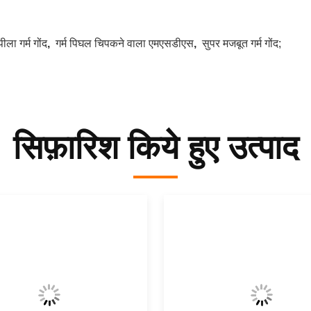
पीला गर्म गोंद
,
गर्म पिघल चिपकने वाला एमएसडीएस
,
सुपर मजबूत गर्म गोंद;
सिफ़ारिश किये हुए उत्पाद