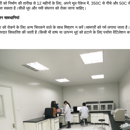
री को निर्माण की तारीख से 12 महीनों के लिए, अपने मूल पैकेज में, 350C से नीचे और 50C स
जा सकता है।सीधी धूप और नमी संघनन को रोका जाना चाहिए।
न सावधानियां
ण को रोकने के लिए अन्य चिपकने वाले के साथ मिश्रण न करें।सामग्री को गर्म लगाया जाता है।ज
रदार सिफारिश की जाती है।किसी भी वाष्प या उत्पन्न धुएं को हटाने के लिए पर्याप्त वेंटिलेशन