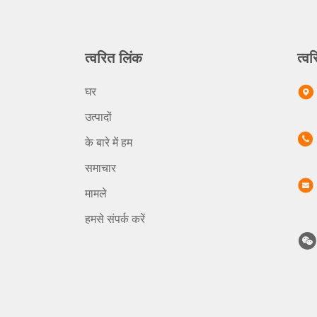
त्वरित लिंक
त्वर
घर
उत्पादों
के बारे में हम
समाचार
मामले
हमसे संपर्क करें