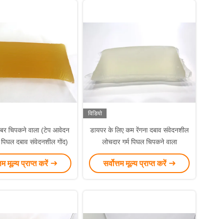
विडियो
रबर चिपकने वाला (टेप आवेदन
डायपर के लिए कम रेंगना दबाव संवेदनशील
म पिघल दबाव संवेदनशील गोंद)
लोचदार गर्म पिघल चिपकने वाला
्तम मूल्य प्राप्त करें
सर्वोत्तम मूल्य प्राप्त करें