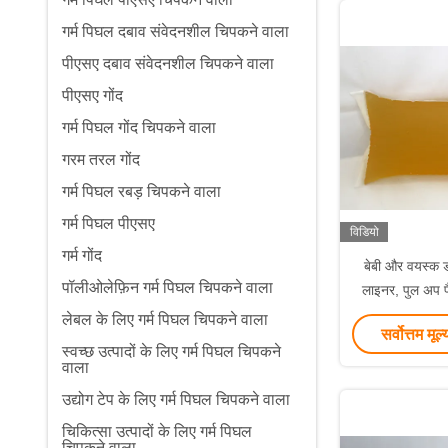
गर्म पिघल दबाव संवेदनशील चिपकने वाला
पीएसए दबाव संवेदनशील चिपकने वाला
पीएसए गोंद
गर्म पिघल गोंद चिपकने वाला
गरम तरल गोंद
गर्म पिघल रबड़ चिपकने वाला
गर्म पिघल पीएसए
विडियो
गर्म गोंद
बेबी और वयस्क ड
पॉलीओलेफ़िन गर्म पिघल चिपकने वाला
लाइनर, पुल अप पै
पिघ
लेबल के लिए गर्म पिघल चिपकने वाला
सर्वोत्तम मूल्
स्वच्छ उत्पादों के लिए गर्म पिघल चिपकने
वाला
उद्योग टेप के लिए गर्म पिघल चिपकने वाला
चिकित्सा उत्पादों के लिए गर्म पिघल
चिपकने वाला