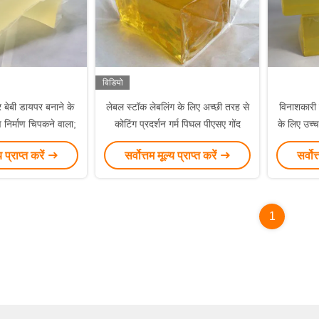
विडियो
बेबी डायपर बनाने के
लेबल स्टॉक लेबलिंग के लिए अच्छी तरह से
विनाशकारी ट
 निर्माण चिपकने वाला;
कोटिंग प्रदर्शन गर्म पिघल पीएसए गोंद
के लिए उच्च
य प्राप्त करें
सर्वोत्तम मूल्य प्राप्त करें
सर्वोत
1