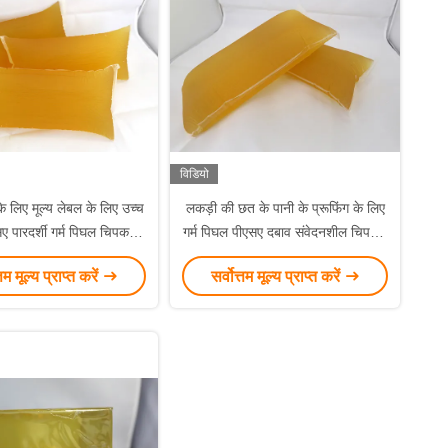
विडियो
 के लिए मूल्य लेबल के लिए उच्च
लकड़ी की छत के पानी के प्रूफिंग के लिए
ए पारदर्शी गर्म पिघल चिपकने
गर्म पिघल पीएसए दबाव संवेदनशील चिपकने
वाला गोंद
वाला;
्तम मूल्य प्राप्त करें
सर्वोत्तम मूल्य प्राप्त करें