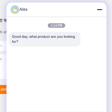
Alex
रा समाचार पत्र
1:14 PM
र अधिक के लिए हमारे न्यूज़लेटर की सदस्यता लें।
Good day, what product are you looking 
for?
हमसे संपर्क करें