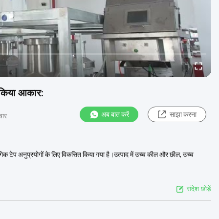
 तकिया आकार:
अब बात करें
साझा करना
चार
 टेप अनुप्रयोगों के लिए विकसित किया गया है।उत्पाद में उच्च कील और छील, उच्च
संदेश छोड़ें