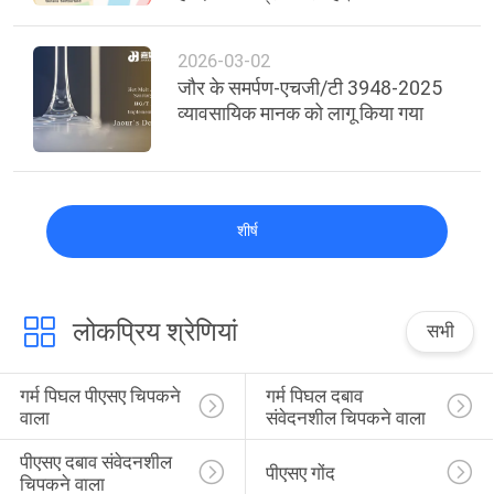
2026-03-02
जौर के समर्पण-एचजी/टी 3948-2025
व्यावसायिक मानक को लागू किया गया
शीर्ष
लोकप्रिय श्रेणियां
सभी
गर्म पिघल पीएसए चिपकने 
गर्म पिघल दबाव 
वाला
संवेदनशील चिपकने वाला
पीएसए दबाव संवेदनशील 
पीएसए गोंद
चिपकने वाला